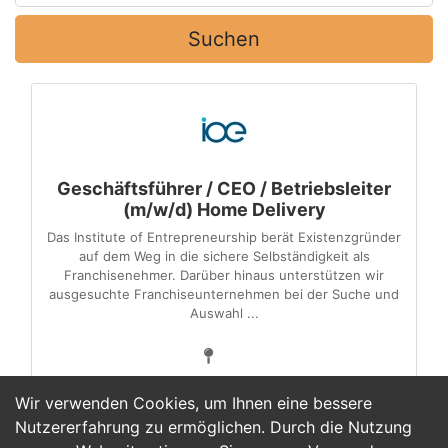
Suchen
Geschäftsführer / CEO / Betriebsleiter
(m/w/d) Home Delivery
Das Institute of Entrepreneurship berät Existenzgründer
auf dem Weg in die sichere Selbständigkeit als
Franchisenehmer. Darüber hinaus unterstützen wir
ausgesuchte Franchise­unternehmen bei der Suche und
Auswahl ...
Wir verwenden Cookies, um Ihnen eine bessere
Nutzererfahrung zu ermöglichen. Durch die Nutzung