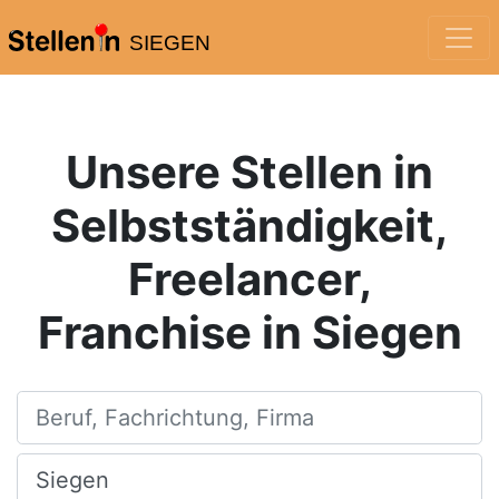
SIEGEN
Unsere Stellen in
Selbstständigkeit,
Freelancer,
Franchise in Siegen
Beruf, Fachrichtung, Firma
Ort, Stadt