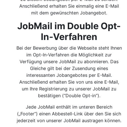
Anschließend erhalten Sie einmalig eine E-Mail
mit dem gewünschten Jobangebot.
JobMail im Double Opt-
In-Verfahren
Bei der Bewerbung über die Webseite steht Ihnen
im Opt-In-Verfahren die Möglichkeit zur
Verfügung unsere JobMail zu abonnieren. Das
Gleiche gilt bei der Zusendung eines
interessanten Jobangebotes per E-Mail.
Anschließend erhalten Sie von uns eine E-Mail,
um Ihre Registrierung zu unserer JobMail zu
bestätigen (“Double Opt-in”).
Jede JobMail enthält im unteren Bereich
(„Footer“) einen Abbestell-Link über den Sie sich
jederzeit von unserer JobMail austragen können.