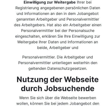
Einwilligung zur Weitergabe
Ihrer bei
Registrierung angegebenen persönlichen Daten
und Informationen an den in dem Jobangebot
genannten Arbeitgeber und Personalvermittler
des Arbeitgebers. Hat also ein Arbeitgeber einen
Personalvermittler bei der Personalsuche
eingeschalten, erklären Sie Ihre Einwilligung zur
Weitergabe Ihrer Daten und Informationen an
beide, Arbeitgeber und
Personalvermittler. Die Arbeitgeber und
Personalvermittler unterliegen weiterhin den
geltenden Datenschutzgesetzen.
Nutzung der Webseite
durch Jobsuchende
Wenn Sie sich über die Webseite bewerben
wollen, können Sie bei jedem Jobangebot den