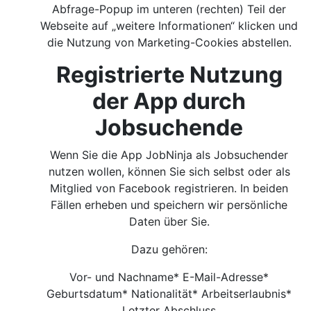
Abfrage-Popup im unteren (rechten) Teil der
Webseite auf „weitere Informationen“ klicken und
die Nutzung von Marketing-Cookies abstellen.
Registrierte Nutzung
der App durch
Jobsuchende
Wenn Sie die App JobNinja als Jobsuchender
nutzen wollen, können Sie sich selbst oder als
Mitglied von Facebook registrieren. In beiden
Fällen erheben und speichern wir persönliche
Daten über Sie.
Dazu gehören:
Vor- und Nachname* E-Mail-Adresse*
Geburtsdatum* Nationalität* Arbeitserlaubnis*
Letzter Abschluss