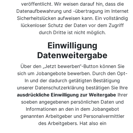
veröffentlicht. Wir weisen darauf hin, dass die
Datenaufbewahrung und -übertragung im Internet
Sicherheitslücken aufweisen kann. Ein vollständig
lückenloser Schutz der Daten vor dem Zugriff
durch Dritte ist nicht möglich.
Einwilligung
Datenweitergabe
Über den „Jetzt bewerben“-Button können Sie
sich um Jobangebote bewerben. Durch den Opt-
In und der dadurch getätigten Bestätigung
unserer Datenschutzerklärung bestätigen Sie Ihre
ausdrückliche Einwilligung zur Weitergabe
Ihrer
soeben angegebenen persönlichen Daten und
Informationen an den in dem Jobangebot
genannten Arbeitgeber und Personalvermittler
des Arbeitgebers. Hat also ein