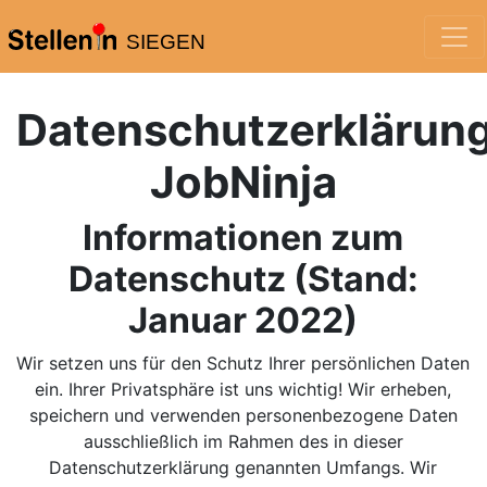
SIEGEN
Datenschutzerklärun
JobNinja
Informationen zum
Datenschutz (Stand:
Januar 2022)
Wir setzen uns für den Schutz Ihrer persönlichen Daten
ein. Ihrer Privatsphäre ist uns wichtig! Wir erheben,
speichern und verwenden personenbezogene Daten
ausschließlich im Rahmen des in dieser
Datenschutzerklärung genannten Umfangs. Wir