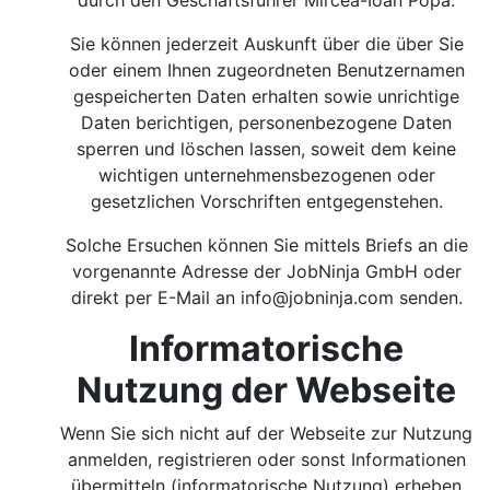
durch den Geschäftsführer Mircea-Ioan Popa.
Sie können jederzeit Auskunft über die über Sie
oder einem Ihnen zugeordneten Benutzernamen
gespeicherten Daten erhalten sowie unrichtige
Daten berichtigen, personenbezogene Daten
sperren und löschen lassen, soweit dem keine
wichtigen unternehmensbezogenen oder
gesetzlichen Vorschriften entgegenstehen.
Solche Ersuchen können Sie mittels Briefs an die
vorgenannte Adresse der JobNinja GmbH oder
direkt per E-Mail an
info@jobninja.com
senden.
Informatorische
Nutzung der Webseite
Wenn Sie sich nicht auf der Webseite zur Nutzung
anmelden, registrieren oder sonst Informationen
übermitteln (informatorische Nutzung) erheben