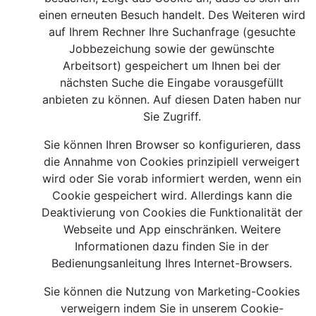
einen erneuten Besuch handelt. Des Weiteren wird
auf Ihrem Rechner Ihre Suchanfrage (gesuchte
Jobbezeichung sowie der gewünschte
Arbeitsort) gespeichert um Ihnen bei der
nächsten Suche die Eingabe vorausgefüllt
anbieten zu können. Auf diesen Daten haben nur
Sie Zugriff.
Sie können Ihren Browser so konfigurieren, dass
die Annahme von Cookies prinzipiell verweigert
wird oder Sie vorab informiert werden, wenn ein
Cookie gespeichert wird. Allerdings kann die
Deaktivierung von Cookies die Funktionalität der
Webseite und App einschränken. Weitere
Informationen dazu finden Sie in der
Bedienungsanleitung Ihres Internet-Browsers.
Sie können die Nutzung von Marketing-Cookies
verweigern indem Sie in unserem Cookie-