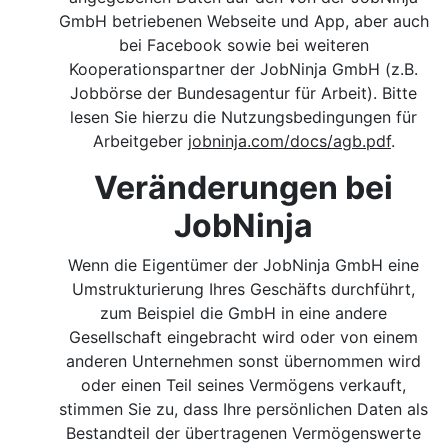
GmbH betriebenen Webseite und App, aber auch
bei Facebook sowie bei weiteren
Kooperationspartner der JobNinja GmbH (z.B.
Jobbörse der Bundesagentur für Arbeit). Bitte
lesen Sie hierzu die Nutzungsbedingungen für
Arbeitgeber
jobninja.com/docs/agb.pdf
.
Veränderungen bei
JobNinja
Wenn die Eigentümer der JobNinja GmbH eine
Umstrukturierung Ihres Geschäfts durchführt,
zum Beispiel die GmbH in eine andere
Gesellschaft eingebracht wird oder von einem
anderen Unternehmen sonst übernommen wird
oder einen Teil seines Vermögens verkauft,
stimmen Sie zu, dass Ihre persönlichen Daten als
Bestandteil der übertragenen Vermögenswerte