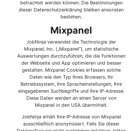
betrachtet werden können. Die Bestimmungen
dieser Datenschutzerklärung bleiben ansonsten
bestehen.
Mixpanel
JobNinja verwendet die Technologie der
Mixpanel, Inc. („Mixpanel“), um statistische
Auswertungen durchzuführen, die die Funktionen
der Webseite und App optimieren und besser
gestalten. Mixpanel Cookies erfassen solche
Daten wie den Typ Ihres Browsers, Ihr
Betriebssystem, Ihre Spracheinstellungen, Ihre
eingegebenen Suchbegriffe und Ihre IP-Adresse.
Diese Daten werden an einen Server von
Mixpanel in den USA übermittelt.
JobNinja erhält Ihre IP-Adresse von Mixpanel
ausschließlich anonymisiert. Falls Sie dieser
Datenerfassung nicht zustimmen möchten, bitten