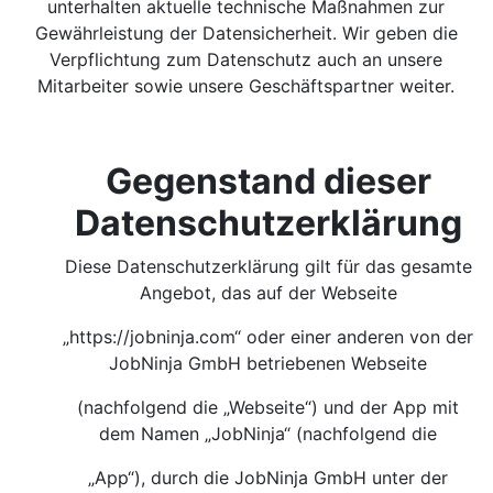
unterhalten aktuelle technische Maßnahmen zur
Gewährleistung der Datensicherheit. Wir geben die
Verpflichtung zum Datenschutz auch an unsere
Mitarbeiter sowie unsere Geschäftspartner weiter.
Gegenstand dieser
Datenschutzerklärung
Diese Datenschutzerklärung gilt für das gesamte
Angebot, das auf der Webseite
„https://jobninja.com“ oder einer anderen von der
JobNinja GmbH betriebenen Webseite
(nachfolgend die „Webseite“) und der App mit
dem Namen „JobNinja“ (nachfolgend die
„App“), durch die JobNinja GmbH unter der