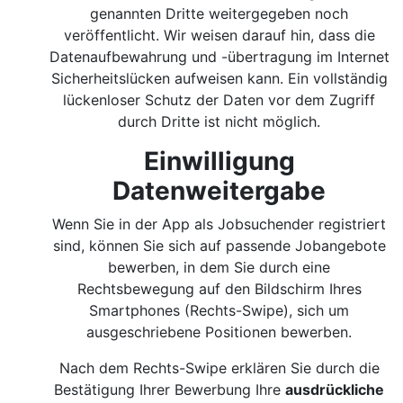
genannten Dritte weitergegeben noch
veröffentlicht. Wir weisen darauf hin, dass die
Datenaufbewahrung und -übertragung im Internet
Sicherheitslücken aufweisen kann. Ein vollständig
lückenloser Schutz der Daten vor dem Zugriff
durch Dritte ist nicht möglich.
Einwilligung
Datenweitergabe
Wenn Sie in der App als Jobsuchender registriert
sind, können Sie sich auf passende Jobangebote
bewerben, in dem Sie durch eine
Rechtsbewegung auf den Bildschirm Ihres
Smartphones (Rechts-Swipe), sich um
ausgeschriebene Positionen bewerben.
Nach dem Rechts-Swipe erklären Sie durch die
Bestätigung Ihrer Bewerbung Ihre
ausdrückliche