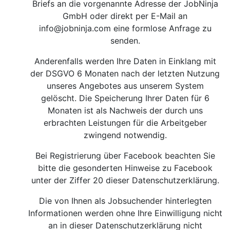
Briefs an die vorgenannte Adresse der JobNinja
GmbH oder direkt per E-Mail an
info@jobninja.com
eine formlose Anfrage zu
senden.
Anderenfalls werden Ihre Daten in Einklang mit
der DSGVO 6 Monaten nach der letzten Nutzung
unseres Angebotes aus unserem System
gelöscht. Die Speicherung Ihrer Daten für 6
Monaten ist als Nachweis der durch uns
erbrachten Leistungen für die Arbeitgeber
zwingend notwendig.
Bei Registrierung über Facebook beachten Sie
bitte die gesonderten Hinweise zu Facebook
unter der Ziffer 20 dieser Datenschutzerklärung.
Die von Ihnen als Jobsuchender hinterlegten
Informationen werden ohne Ihre Einwilligung nicht
an in dieser Datenschutzerklärung nicht