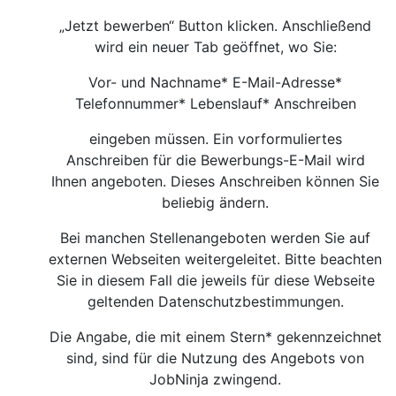
„Jetzt bewerben“ Button klicken. Anschließend
wird ein neuer Tab geöffnet, wo Sie:
Vor- und Nachname* E-Mail-Adresse*
Telefonnummer* Lebenslauf* Anschreiben
eingeben müssen. Ein vorformuliertes
Anschreiben für die Bewerbungs-E-Mail wird
Ihnen angeboten. Dieses Anschreiben können Sie
beliebig ändern.
Bei manchen Stellenangeboten werden Sie auf
externen Webseiten weitergeleitet. Bitte beachten
Sie in diesem Fall die jeweils für diese Webseite
geltenden Datenschutzbestimmungen.
Die Angabe, die mit einem Stern* gekennzeichnet
sind, sind für die Nutzung des Angebots von
JobNinja zwingend.