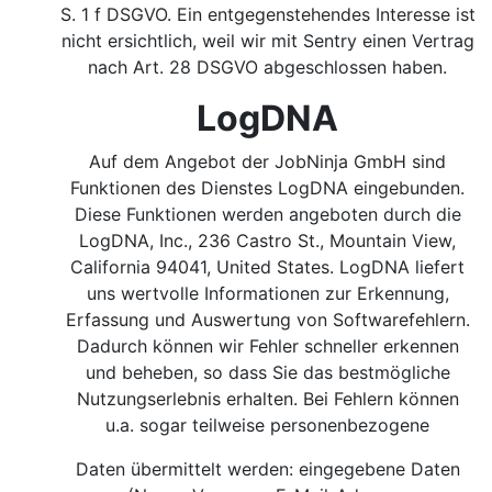
S. 1 f DSGVO.
Ein entgegenstehendes Interesse ist
nicht ersichtlich, weil wir mit Sentry einen Vertrag
nach Art. 28 DSGVO abgeschlossen haben.
LogDNA
Auf dem Angebot der JobNinja GmbH sind
Funktionen des Dienstes LogDNA eingebunden.
Diese Funktionen werden angeboten durch die
LogDNA, Inc., 236 Castro St., Mountain View,
California 94041, United States. LogDNA liefert
uns wertvolle Informationen zur Erkennung,
Erfassung und Auswertung von Softwarefehlern.
Dadurch können wir Fehler schneller erkennen
und beheben, so dass Sie das bestmögliche
Nutzungserlebnis erhalten. Bei Fehlern können
u.a. sogar teilweise personenbezogene
Daten übermittelt werden: eingegebene Daten