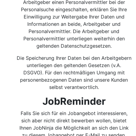
Arbeitgeber einen Personalvermittler bei der
Personalsuche eingeschalten, erklären Sie Ihre
Einwilligung zur Weitergabe Ihrer Daten und
Informationen an beide, Arbeitgeber und
Personalvermittler. Die Arbeitgeber und
Personalvermittler unterliegen weiterhin den
geltenden Datenschutzgesetzen.
Die Speicherung Ihrer Daten bei den Arbeitgebern
unterliegen den geltenden Gesetzen (v.A.
DSGVO). Für den rechtmäßigen Umgang mit
personenbezogenen Daten sind unsere Kunden
selbst verantwortlich.
JobReminder
Falls Sie sich für ein Jobangebot interessieren,
sich aber nicht direkt bewerben wollen, bietet
Ihnen JobNinja die Möglichkeit an sich den Link
zu diesem Jobangebot per E-Mail zu senden.