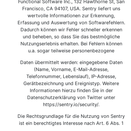
Functional Software Inc., 132 Hawthorne St, San
Francisco, CA 94107, USA. Sentry liefert uns
wertvolle Informationen zur Erkennung,
Erfassung und Auswertung von Softwarefehlern.
Dadurch können wir Fehler schneller erkennen
und beheben, so dass Sie das bestmögliche
Nutzungserlebnis erhalten. Bei Fehlern können
u.a. sogar teilweise personenbezogene
Daten übermittelt werden: eingegebene Daten
(Name, Vorname, E-Mail-Adresse,
Telefonnummer, Lebenslauf), IP-Adresse,
Gerätbezeichnung und Ereignistyp. Weitere
Informationen hierzu finden Sie in der
Datenschutzerklärung von Twitter unter
https://sentry.io/security/
.
Die Rechtsgrundlage für die Nutzung von Sentry
ist ein berechtigtes Interesse nach Art. 6 Abs. 1