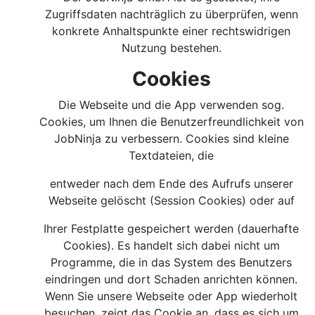
Zugriffsdaten nachträglich zu überprüfen, wenn
konkrete Anhaltspunkte einer rechtswidrigen
Nutzung bestehen.
Cookies
Die Webseite und die App verwenden sog.
Cookies, um Ihnen die Benutzerfreundlichkeit von
JobNinja zu verbessern. Cookies sind kleine
Textdateien, die
entweder nach dem Ende des Aufrufs unserer
Webseite gelöscht (Session Cookies) oder auf
Ihrer Festplatte gespeichert werden (dauerhafte
Cookies). Es handelt sich dabei nicht um
Programme, die in das System des Benutzers
eindringen und dort Schaden anrichten können.
Wenn Sie unsere Webseite oder App wiederholt
besuchen, zeigt das Cookie an, dass es sich um