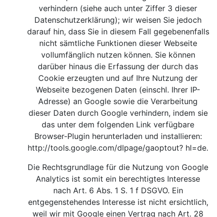
verhindern (siehe auch unter Ziffer 3 dieser
Datenschutzerklärung); wir weisen Sie jedoch
darauf hin, dass Sie in diesem Fall gegebenenfalls
nicht sämtliche Funktionen dieser Webseite
vollumfänglich nutzen können. Sie können
darüber hinaus die Erfassung der durch das
Cookie erzeugten und auf Ihre Nutzung der
Webseite bezogenen Daten (einschl. Ihrer IP-
Adresse) an Google sowie die Verarbeitung
dieser Daten durch Google verhindern, indem sie
das unter dem folgenden Link verfügbare
Browser-Plugin herunterladen und installieren:
http://tools.google.com/dlpage/gaoptout?
hl=de.
Die Rechtsgrundlage für die Nutzung von Google
Analytics ist somit ein berechtigtes Interesse
nach Art. 6 Abs. 1 S. 1 f DSGVO. Ein
entgegenstehendes Interesse ist nicht ersichtlich,
weil wir mit Google einen Vertrag nach Art. 28