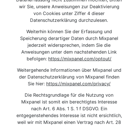
wir Sie, unsere Anweisungen zur Deaktivierung
von Cookies unter Ziffer 4 dieser
Datenschutzerklärung durchzulesen.
Weiterhin können Sie der Erfassung und
Speicherung derartiger Daten durch Mixpanel
jederzeit widersprechen, indem Sie die
Anweisungen unter dem nachstehenden Link
befolgen:
https://mixpanel.com/optout/
Weitergehende Informationen über Mixpanel und
der Datenschutzerklärung von Mixpanel finden
Sie hier
:
https://mixpanel.com/privacy/
Die Rechtsgrundlage für die Nutzung von
Mixpanel ist somit ein berechtigtes Interesse
nach Art. 6 Abs. 1 S. 1 f DSGVO. Ein
entgegenstehendes Interesse ist nicht ersichtlich,
weil wir mit Mixpanel einen Vertrag nach Art. 28