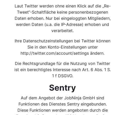
Laut Twitter werden ohne einen Klick auf die „Re-
Tweet“-Schaltfläche keine personenbezogenen
Daten erhoben. Nur bei eingeloggten Mitgliedern,
werden Daten (u.a. die IP-Adresse) erhoben und
verarbeitet.
Ihre Datenschutzeinstellungen bei Twitter können
Sie in den Konto-Einstellungen unter
http://twitter.com/account/settings
ändern.
Die Rechtsgrundlage für die Nutzung von Twitter
ist ein berechtigtes Interesse nach Art. 6 Abs. 1 S.
1 f DSGVO.
Sentry
Auf dem Angebot der JobNinja GmbH sind
Funktionen des Dienstes Sentry eingebunden.
Diese Funktionen werden angeboten durch die