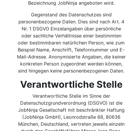
Bezeichnung JobNinja angeboten wird.
Gegenstand des Datenschutzes sind
personenbezogene Daten. Dies sind nach Art. 4
Nr. 1 DSGVO Einzelangaben über persönliche
oder sachliche Verhältnisse einer bestimmten
oder bestimmbaren natürlichen Person, wie zum
Beispiel Name, Anschrift, Telefonnummer und E-
Mail-Adresse. Anonymisierte Angaben, die keiner
konkreten Person zugeordnet werden können,
sind hingegen keine personenbezogenen Daten.
Verantwortliche Stelle
Verantwortliche Stelle im Sinne der
Datenschutzgrundverordnung (DSGVO) ist die
JobNinja Gesellschaft mit beschränkter Haftung
(JobNinja GmbH), Leonrodstraße 68, 80636
München, Deutschland, vertreten jeweils einzeln