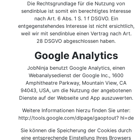
Die Rechtsgrundlage für die Nutzung von
sendinblue ist somit ein berechtigtes Interesse
nach Art. 6 Abs. 1 S. 1 f DSGVO. Ein
entgegenstehendes Interesse ist nicht ersichtlich,
weil wir mit sendinblue einen Vertrag nach Art.
28 DSGVO abgeschlossen haben.
Google Analytics
JobNinja benutzt Google Analytics, einen
Webanalysedienst der Google Inc., 1600
Amphitheatre Parkway, Mountain View, CA
94043, USA, um die Nutzung der angebotenen
Dienste auf der Webseite und App auszuwerten.
Weitere Informationen hierzu finden Sie unter:
http://tools.google.com/dlpage/gaoptout?
hl=de
Sie können die Speicherung der Cookies durch
eine entsprechende Einstellung Ihres Browsers