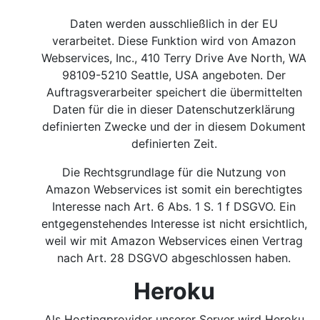
Daten werden ausschließlich in der EU
verarbeitet. Diese Funktion wird von Amazon
Webservices, Inc., 410 Terry Drive Ave North, WA
98109-5210 Seattle, USA angeboten. Der
Auftragsverarbeiter speichert die übermittelten
Daten für die in dieser Datenschutzerklärung
definierten Zwecke und der in diesem Dokument
definierten Zeit.
Die Rechtsgrundlage für die Nutzung von
Amazon Webservices ist somit ein berechtigtes
Interesse nach Art. 6 Abs. 1 S. 1 f DSGVO.
Ein
entgegenstehendes Interesse ist nicht ersichtlich,
weil wir mit Amazon Webservices einen Vertrag
nach Art. 28 DSGVO abgeschlossen haben.
Heroku
Als Hostingprovider unserer Server wird Heroku