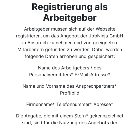
Registrierung als
Arbeitgeber
Arbeitgeber müssen sich auf der Webseite
registrieren, um das Angebot der JobNinja GmbH
in Anspruch zu nehmen und von geeigneten
Mitarbeitern gefunden zu werden. Dabei werden
folgende Daten erhoben und gespeichert:
Name des Arbeitgebers / des
Personalvermittlers* E-Mail-Adresse*
Name und Vorname des Ansprechpartners*
Profilbild
Firmenname* Telefonnummer* Adresse*
Die Angabe, die mit einem Stern* gekennzeichnet
sind, sind für die Nutzung des Angebots der