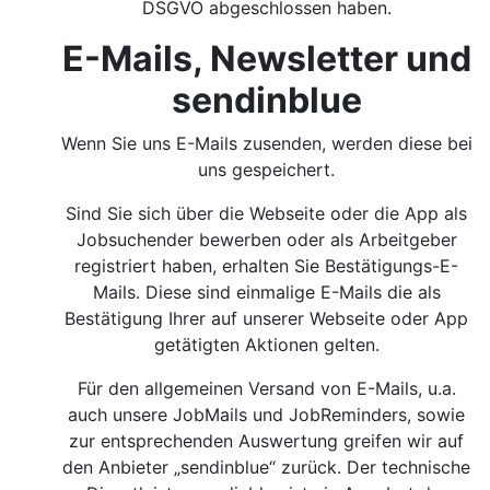
DSGVO abgeschlossen haben.
E-Mails, Newsletter und
sendinblue
Wenn Sie uns E-Mails zusenden, werden diese bei
uns gespeichert.
Sind Sie sich über die Webseite oder die App als
Jobsuchender bewerben oder als Arbeitgeber
registriert haben, erhalten Sie Bestätigungs-E-
Mails. Diese sind einmalige E-Mails die als
Bestätigung Ihrer auf unserer Webseite oder App
getätigten Aktionen gelten.
Für den allgemeinen Versand von E-Mails, u.a.
auch unsere JobMails und JobReminders, sowie
zur entsprechenden Auswertung greifen wir auf
den Anbieter „sendinblue“ zurück. Der technische