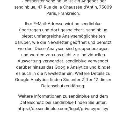
Dienstleister sendinblue ist ein Angebot der
sendinblue, 47 Rue de la Chaussée d'Antin, 75009
Paris, Frankreich.
Ihre E-Mail-Adresse wird an sendinblue
übertragen und dort gespeichert. sendinblue
bietet umfangreiche Analysemöglichkeiten
darüber, wie die Newsletter geöffnet und benutzt
werden. Diese Analysen sind gruppenbezogen
und werden von uns nicht zur individuellen
Auswertung verwendet. sendinblue verwendet
darüber hinaus das Google Analytics und bindet
es auch in die Newsletter ein. Weitere Details zu
Google Analytics finden Sie unter Ziffer 12 dieser
Datenschutzerklärung.
Weitere Informationen zu sendinblue und dem
Datenschutz bei sendinblue finden Sie unter:
https://de.sendinblue.com/legal/privacypolicy/