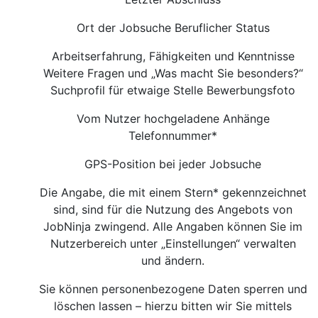
Ort der Jobsuche Beruflicher Status
Arbeitserfahrung, Fähigkeiten und Kenntnisse
Weitere Fragen und „Was macht Sie besonders?“
Suchprofil für etwaige Stelle Bewerbungsfoto
Vom Nutzer hochgeladene Anhänge
Telefonnummer*
GPS-Position bei jeder Jobsuche
Die Angabe, die mit einem Stern* gekennzeichnet
sind, sind für die Nutzung des Angebots von
JobNinja zwingend. Alle Angaben können Sie im
Nutzerbereich unter „Einstellungen“ verwalten
und ändern.
Sie können personenbezogene Daten sperren und
löschen lassen – hierzu bitten wir Sie mittels