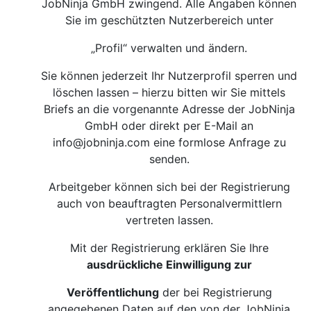
JobNinja GmbH zwingend. Alle Angaben können
Sie im geschützten Nutzerbereich unter
„Profil“ verwalten und ändern.
Sie können jederzeit Ihr Nutzerprofil sperren und
löschen lassen – hierzu bitten wir Sie mittels
Briefs an die vorgenannte Adresse der JobNinja
GmbH oder direkt per E-Mail an
info@jobninja.com
eine formlose Anfrage zu
senden.
Arbeitgeber können sich bei der Registrierung
auch von beauftragten Personalvermittlern
vertreten lassen.
Mit der Registrierung erklären Sie Ihre
ausdrückliche Einwilligung zur
Veröffentlichung
der bei Registrierung
angegebenen Daten auf den von der JobNinja