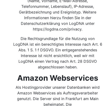
(Name, Vorname, E-Mail-Adresse,
Telefonnummer, Lebenslauf), IP-Adresse,
Gerätbezeichnung und Ereignistyp. Weitere
Informationen hierzu finden Sie in der
Datenschutzerklärung von LogDNA unter
https://logdna.com/privacy.
Die Rechtsgrundlage für die Nutzung von
LogDNA ist ein berechtigtes Interesse nach Art. 6
Abs. 1 S. 1 f DSGVO.
Ein entgegenstehendes
Interesse ist nicht ersichtlich, weil wir mit
LogDNA einen Vertrag nach Art. 28 DSGVO
abgeschlossen haben.
Amazon Webservices
Als Hostingprovider unserer Datenbanken wird
Amazon Webservices als Auftragsverarbeiter
genutzt. Die Server sind in Frankfurt am Main
beheimatet. Die