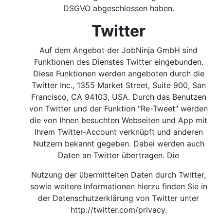
DSGVO abgeschlossen haben.
Twitter
Auf dem Angebot der JobNinja GmbH sind
Funktionen des Dienstes Twitter eingebunden.
Diese Funktionen werden angeboten durch die
Twitter Inc., 1355 Market Street, Suite 900, San
Francisco, CA 94103, USA. Durch das Benutzen
von Twitter und der Funktion "Re-Tweet" werden
die von Ihnen besuchten Webseiten und App mit
Ihrem Twitter-Account verknüpft und anderen
Nutzern bekannt gegeben. Dabei werden auch
Daten an Twitter übertragen. Die
Nutzung der übermittelten Daten durch Twitter,
sowie weitere Informationen hierzu finden Sie in
der Datenschutzerklärung von Twitter unter
http://twitter.com/privacy
.