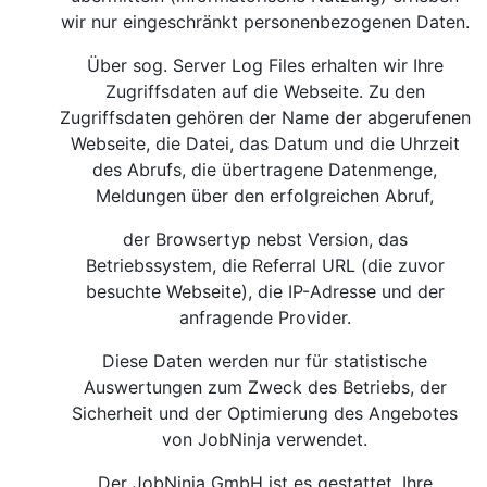
wir nur eingeschränkt personenbezogenen Daten.
Über sog. Server Log Files erhalten wir Ihre
Zugriffsdaten auf die Webseite. Zu den
Zugriffsdaten gehören der Name der abgerufenen
Webseite, die Datei, das Datum und die Uhrzeit
des Abrufs, die übertragene Datenmenge,
Meldungen über den erfolgreichen Abruf,
der Browsertyp nebst Version, das
Betriebssystem, die Referral URL (die zuvor
besuchte Webseite), die IP-Adresse und der
anfragende Provider.
Diese Daten werden nur für statistische
Auswertungen zum Zweck des Betriebs, der
Sicherheit und der Optimierung des Angebotes
von JobNinja verwendet.
Der JobNinja GmbH ist es gestattet, Ihre