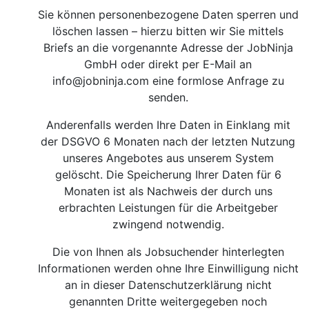
Sie können personenbezogene Daten sperren und
löschen lassen – hierzu bitten wir Sie mittels
Briefs an die vorgenannte Adresse der JobNinja
GmbH oder direkt per E-Mail an
info@jobninja.com
eine formlose Anfrage zu
senden.
Anderenfalls werden Ihre Daten in Einklang mit
der DSGVO 6 Monaten nach der letzten Nutzung
unseres Angebotes aus unserem System
gelöscht. Die Speicherung Ihrer Daten für 6
Monaten ist als Nachweis der durch uns
erbrachten Leistungen für die Arbeitgeber
zwingend notwendig.
Die von Ihnen als Jobsuchender hinterlegten
Informationen werden ohne Ihre Einwilligung nicht
an in dieser Datenschutzerklärung nicht
genannten Dritte weitergegeben noch