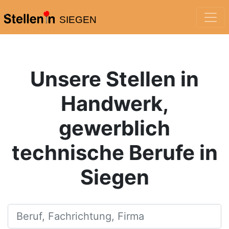
SIEGEN
Unsere Stellen in
Handwerk,
gewerblich
technische Berufe in
Siegen
Beruf, Fachrichtung, Firma