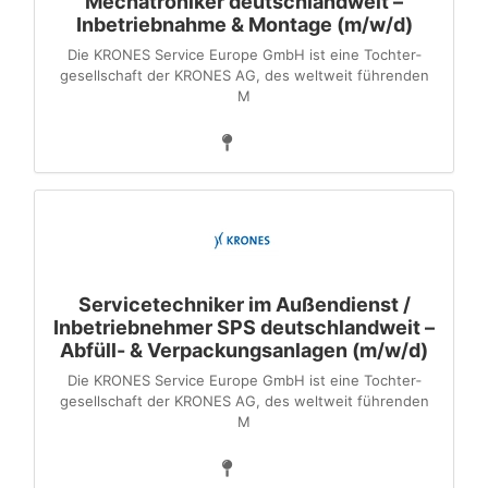
Mechatroniker deutschlandweit –
Inbetriebnahme & Montage (m/w/d)
Die KRONES Service Europe GmbH ist eine Tochter­
gesellschaft der KRONES AG, des weltweit führenden
M
Servicetechniker im Außendienst /
Inbetriebnehmer SPS deutschlandweit –
Abfüll- & Verpackungsanlagen (m/w/d)
Die KRONES Service Europe GmbH ist eine Tochter­
gesellschaft der KRONES AG, des weltweit führenden
M