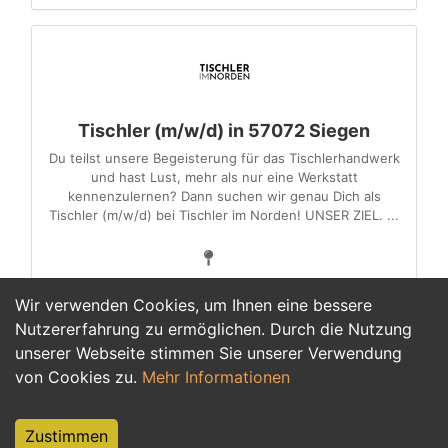
Tischler (m/w/d) in 57072 Siegen
Du teilst unsere Begeisterung für das Tischlerhandwerk
und hast Lust, mehr als nur eine Werkstatt
kennenzulernen? Dann suchen wir genau Dich als
Tischler (m/w/d) bei Tischler im Norden! UNSER ZIEL. ...
Wir verwenden Cookies, um Ihnen eine bessere
Nutzererfahrung zu ermöglichen. Durch die Nutzung
unserer Webseite stimmen Sie unserer Verwendung
1
von Cookies zu.
Mehr Informationen
Zustimmen