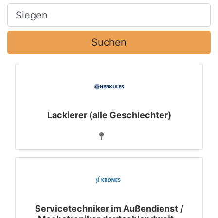
Ort, Stadt
Suchen
Lackierer (alle Geschlechter)
Servicetechniker im Außendienst /