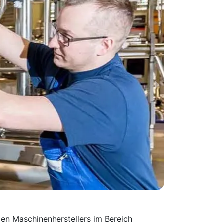
en Maschinen­herstellers im Bereich