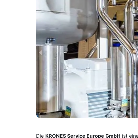
Die
KRONES Service Europe GmbH
ist ein