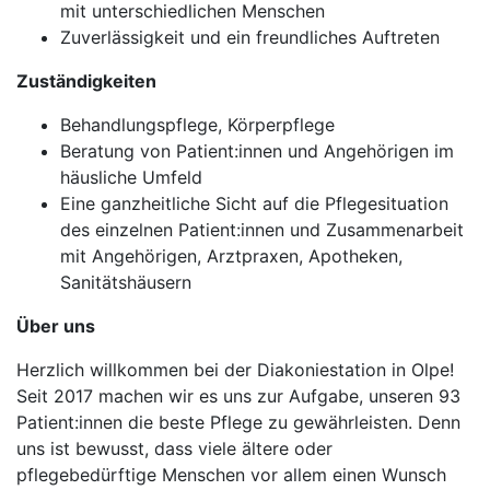
mit unterschiedlichen Menschen
Zuverlässigkeit und ein freundliches Auftreten
Zuständigkeiten
Behandlungspflege, Körperpflege
Beratung von Patient:innen und Angehörigen im
häusliche Umfeld
Eine ganzheitliche Sicht auf die Pflegesituation
des einzelnen Patient:innen und Zusammenarbeit
mit Angehörigen, Arztpraxen, Apotheken,
Sanitätshäusern
Über uns
Herzlich willkommen bei der Diakoniestation in Olpe!
Seit 2017 machen wir es uns zur Aufgabe, unseren 93
Patient:innen die beste Pflege zu gewährleisten. Denn
uns ist bewusst, dass viele ältere oder
pflegebedürftige Menschen vor allem einen Wunsch