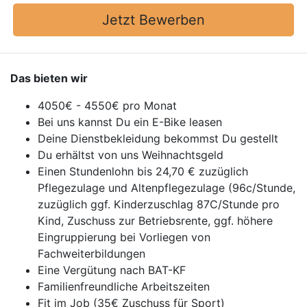
Jetzt Bewerben
Das bieten wir
4050€ - 4550€ pro Monat
Bei uns kannst Du ein E-Bike leasen
Deine Dienstbekleidung bekommst Du gestellt
Du erhältst von uns Weihnachtsgeld
Einen Stundenlohn bis 24,70 € zuzüglich
Pflegezulage und Altenpflegezulage (96c/Stunde,
zuzüglich ggf. Kinderzuschlag 87C/Stunde pro
Kind, Zuschuss zur Betriebsrente, ggf. höhere
Eingruppierung bei Vorliegen von
Fachweiterbildungen
Eine Vergütung nach BAT-KF
Familienfreundliche Arbeitszeiten
Fit im Job (35€ Zuschuss für Sport)