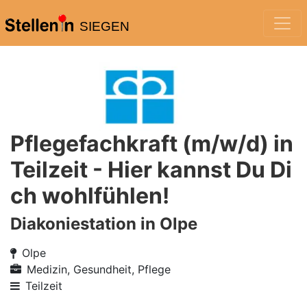
SIEGEN
Pflegefachkraft (m/w/d) in
Teilzeit - Hier kannst Du Di
ch wohlfühlen!
Diakoniestation in Olpe
Olpe
Medizin, Gesundheit, Pflege
Teilzeit