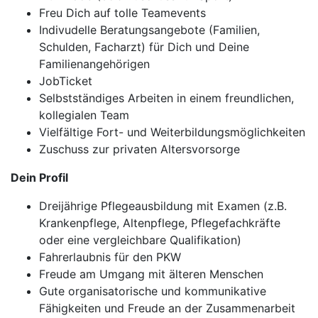
Freu Dich auf tolle Teamevents
Indivudelle Beratungsangebote (Familien,
Schulden, Facharzt) für Dich und Deine
Familienangehörigen
JobTicket
Selbstständiges Arbeiten in einem freundlichen,
kollegialen Team
Vielfältige Fort- und Weiterbildungsmöglichkeiten
Zuschuss zur privaten Altersvorsorge
Dein Profil
Dreijährige Pflegeausbildung mit Examen (z.B.
Krankenpflege, Altenpflege, Pflegefachkräfte
oder eine vergleichbare Qualifikation)
Fahrerlaubnis für den PKW
Freude am Umgang mit älteren Menschen
Gute organisatorische und kommunikative
Fähigkeiten und Freude an der Zusammenarbeit