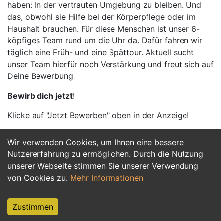
haben: In der vertrauten Umgebung zu bleiben. Und
das, obwohl sie Hilfe bei der Körperpflege oder im
Haushalt brauchen. Für diese Menschen ist unser 6-
köpfiges Team rund um die Uhr da. Dafür fahren wir
täglich eine Früh- und eine Spättour. Aktuell sucht
unser Team hierfür noch Verstärkung und freut sich auf
Deine Bewerbung!
Bewirb dich jetzt!
Klicke auf "Jetzt Bewerben" oben in der Anzeige!
Wir verwenden Cookies, um Ihnen eine bessere
Jetzt Bewerben
Nutzererfahrung zu ermöglichen. Durch die Nutzung
unserer Webseite stimmen Sie unserer Verwendung
von Cookies zu.
Mehr Informationen
Zustimmen