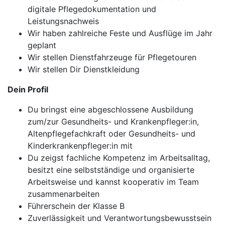
digitale Pflegedokumentation und
Leistungsnachweis
Wir haben zahlreiche Feste und Ausflüge im Jahr
geplant
Wir stellen Dienstfahrzeuge für Pflegetouren
Wir stellen Dir Dienstkleidung
Dein Profil
Du bringst eine abgeschlossene Ausbildung
zum/zur Gesundheits- und Krankenpfleger:in,
Altenpflegefachkraft oder Gesundheits- und
Kinderkrankenpfleger:in mit
Du zeigst fachliche Kompetenz im Arbeitsalltag,
besitzt eine selbstständige und organisierte
Arbeitsweise und kannst kooperativ im Team
zusammenarbeiten
Führerschein der Klasse B
Zuverlässigkeit und Verantwortungsbewusstsein