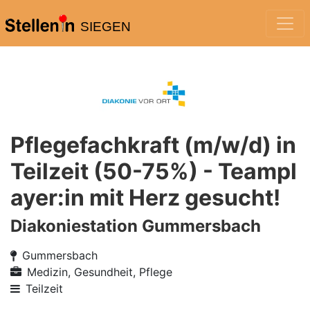
SIEGEN
Pflegefachkraft (m/w/d) in
Teilzeit (50-75%) - Teampl
ayer:in mit Herz gesucht!
Diakoniestation Gummersbach
Gummersbach
Medizin, Gesundheit, Pflege
Teilzeit