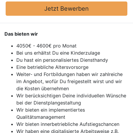
Jetzt Bewerben
Das bieten wir
4050€ - 4600€ pro Monat
Bei uns erhältst Du eine Kinderzulage
Du hast ein personalisiertes Diensthandy
Eine betriebliche Altersvorsorge
Weiter- und Fortbildungen haben wir zahlreiche
im Angebot, wofür Du freigestellt wirst und wir
die Kosten übernehmen
Wir berücksichtigen Deine individuellen Wünsche
bei der Dienstplangestaltung
Wir bieten ein implementiertes
Qualitätsmanagement
Wir bieten innerbetriebliche Aufstiegschancen
Wir haben eine digitalisierte Arbeitsweise z.B.