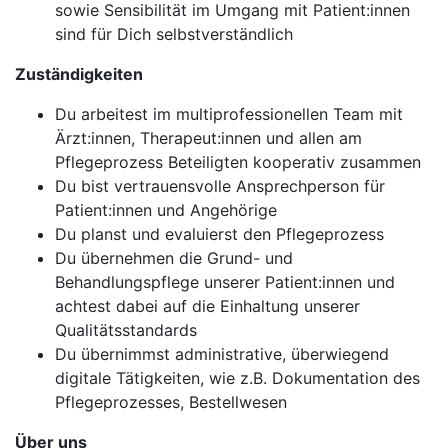
sowie Sensibilität im Umgang mit Patient:innen
sind für Dich selbstverständlich
Zuständigkeiten
Du arbeitest im multiprofessionellen Team mit
Ärzt:innen, Therapeut:innen und allen am
Pflegeprozess Beteiligten kooperativ zusammen
Du bist vertrauensvolle Ansprechperson für
Patient:innen und Angehörige
Du planst und evaluierst den Pflegeprozess
Du übernehmen die Grund- und
Behandlungspflege unserer Patient:innen und
achtest dabei auf die Einhaltung unserer
Qualitätsstandards
Du übernimmst administrative, überwiegend
digitale Tätigkeiten, wie z.B. Dokumentation des
Pflegeprozesses, Bestellwesen
Über uns