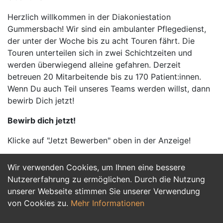
Herzlich willkommen in der Diakoniestation
Gummersbach! Wir sind ein ambulanter Pflegedienst,
der unter der Woche bis zu acht Touren fährt. Die
Touren unterteilen sich in zwei Schichtzeiten und
werden überwiegend alleine gefahren. Derzeit
betreuen 20 Mitarbeitende bis zu 170 Patient:innen.
Wenn Du auch Teil unseres Teams werden willst, dann
bewirb Dich jetzt!
Bewirb dich jetzt!
Klicke auf "Jetzt Bewerben" oben in der Anzeige!
Wir verwenden Cookies, um Ihnen eine bessere
Jetzt Bewerben
Nutzererfahrung zu ermöglichen. Durch die Nutzung
unserer Webseite stimmen Sie unserer Verwendung
von Cookies zu.
Mehr Informationen