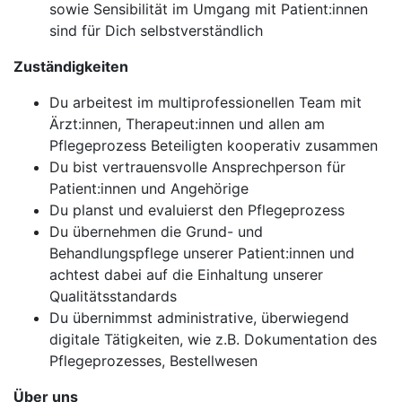
sowie Sensibilität im Umgang mit Patient:innen
sind für Dich selbstverständlich
Zuständigkeiten
Du arbeitest im multiprofessionellen Team mit
Ärzt:innen, Therapeut:innen und allen am
Pflegeprozess Beteiligten kooperativ zusammen
Du bist vertrauensvolle Ansprechperson für
Patient:innen und Angehörige
Du planst und evaluierst den Pflegeprozess
Du übernehmen die Grund- und
Behandlungspflege unserer Patient:innen und
achtest dabei auf die Einhaltung unserer
Qualitätsstandards
Du übernimmst administrative, überwiegend
digitale Tätigkeiten, wie z.B. Dokumentation des
Pflegeprozesses, Bestellwesen
Über uns