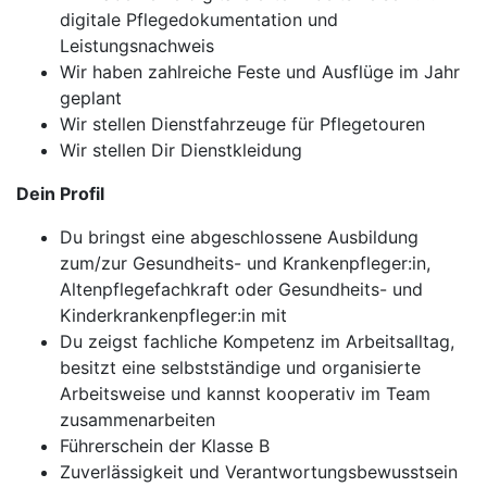
digitale Pflegedokumentation und
Leistungsnachweis
Wir haben zahlreiche Feste und Ausflüge im Jahr
geplant
Wir stellen Dienstfahrzeuge für Pflegetouren
Wir stellen Dir Dienstkleidung
Dein Profil
Du bringst eine abgeschlossene Ausbildung
zum/zur Gesundheits- und Krankenpfleger:in,
Altenpflegefachkraft oder Gesundheits- und
Kinderkrankenpfleger:in mit
Du zeigst fachliche Kompetenz im Arbeitsalltag,
besitzt eine selbstständige und organisierte
Arbeitsweise und kannst kooperativ im Team
zusammenarbeiten
Führerschein der Klasse B
Zuverlässigkeit und Verantwortungsbewusstsein