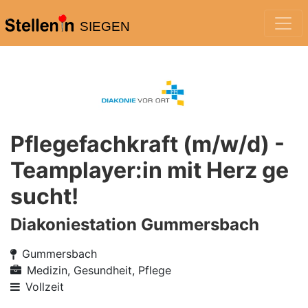
SIEGEN
Pflegefachkraft (m/w/d) -
Teamplayer:in mit Herz ge
sucht!
Diakoniestation Gummersbach
Gummersbach
Medizin, Gesundheit, Pflege
Vollzeit