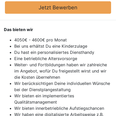
Jetzt Bewerben
Das bieten wir
4050€ - 4600€ pro Monat
Bei uns erhältst Du eine Kinderzulage
Du hast ein personalisiertes Diensthandy
Eine betriebliche Altersvorsorge
Weiter- und Fortbildungen haben wir zahlreiche
im Angebot, wofür Du freigestellt wirst und wir
die Kosten übernehmen
Wir berücksichtigen Deine individuellen Wünsche
bei der Dienstplangestaltung
Wir bieten ein implementiertes
Qualitätsmanagement
Wir bieten innerbetriebliche Aufstiegschancen
Wir haben eine digitalisierte Arbeitsweise z.B.