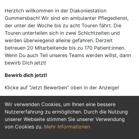
Herzlich willkommen in der Diakoniestation
Gummersbach! Wir sind ein ambulanter Pflegedienst,
der unter der Woche bis zu acht Touren fährt. Die
Touren unterteilen sich in zwei Schichtzeiten und
werden überwiegend alleine gefahren. Derzeit
betreuen 20 Mitarbeitende bis zu 170 Patient:innen.
Wenn Du auch Teil unseres Teams werden willst, dann
bewirb Dich jetzt!
Bewirb dich jetzt!
Klicke auf "Jetzt Bewerben" oben in der Anzeige!
Wir verwenden Cookies, um Ihnen eine bessere
Jetzt Bewerben
Nutzererfahrung zu ermöglichen. Durch die Nutzung
unserer Webseite stimmen Sie unserer Verwendung
von Cookies zu.
Mehr Informationen