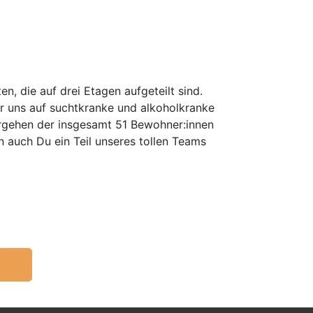
, die auf drei Etagen aufgeteilt sind.
wir uns auf suchtkranke und alkoholkranke
lergehen der insgesamt 51 Bewohner:innen
 auch Du ein Teil unseres tollen Teams