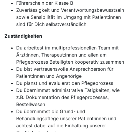
Führerschein der Klasse B
Zuverlässigkeit und Verantwortungsbewusstsein
sowie Sensibilität im Umgang mit Patient:innen
sind für Dich selbstverständlich
Zuständigkeiten
Du arbeitest im multiprofessionellen Team mit
Ärzt:innen, Therapeut:innen und allen am
Pflegeprozess Beteiligten kooperativ zusammen
Du bist vertrauensvolle Ansprechperson für
Patient:innen und Angehörige
Du planst und evaluierst den Pflegeprozess
Du übernimmst administrative Tätigkeiten, wie
z.B. Dokumentation des Pflegeprozesses,
Bestellwesen
Du übernimmst die Grund- und
Behandlungspflege unserer Patient:innen und
achtest dabei auf die Einhaltung unserer