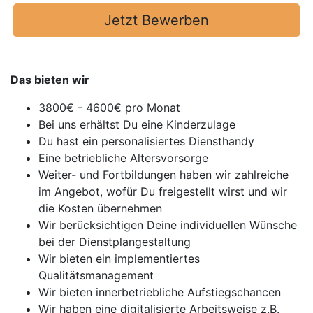
Jetzt Bewerben
Das bieten wir
3800€ - 4600€ pro Monat
Bei uns erhältst Du eine Kinderzulage
Du hast ein personalisiertes Diensthandy
Eine betriebliche Altersvorsorge
Weiter- und Fortbildungen haben wir zahlreiche
im Angebot, wofür Du freigestellt wirst und wir
die Kosten übernehmen
Wir berücksichtigen Deine individuellen Wünsche
bei der Dienstplangestaltung
Wir bieten ein implementiertes
Qualitätsmanagement
Wir bieten innerbetriebliche Aufstiegschancen
Wir haben eine digitalisierte Arbeitsweise z.B.