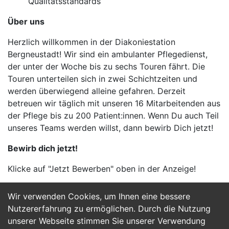
Qualitätsstandards
Über uns
Herzlich willkommen in der Diakoniestation
Bergneustadt! Wir sind ein ambulanter Pflegedienst,
der unter der Woche bis zu sechs Touren fährt. Die
Touren unterteilen sich in zwei Schichtzeiten und
werden überwiegend alleine gefahren. Derzeit
betreuen wir täglich mit unseren 16 Mitarbeitenden aus
der Pflege bis zu 200 Patient:innen. Wenn Du auch Teil
unseres Teams werden willst, dann bewirb Dich jetzt!
Bewirb dich jetzt!
Klicke auf "Jetzt Bewerben" oben in der Anzeige!
Wir verwenden Cookies, um Ihnen eine bessere
Jetzt Bewerben
Nutzererfahrung zu ermöglichen. Durch die Nutzung
unserer Webseite stimmen Sie unserer Verwendung