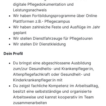
digitale Pflegedokumentation und
Leistungsnachweis
Wir haben Fortbildungsprogramme über Online
Plattformen z.B.- Pflegecampus
Wir haben zahlreiche Feste und Ausflüge im Jahr
geplant
Wir stellen Dienstfahrzeuge für Pflegetouren
Wir stellen Dir Dienstkleidung
Dein Profil
Du bringst eine abgeschlossene Ausbildung
zum/zur Gesundheits- und Krankenpfleger:in,
Altenpflegefachkraft oder Gesundheit- und
Kinderkrankenpfleger:in mit
Du zeigst fachliche Kompetenz im Arbeitsalltag,
besitzt eine selbstständige und organisierte
Arbeitsweise und kannst kooperativ im Team
zusammenarbeiten