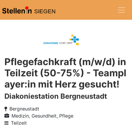
SIEGEN
Pflegefachkraft (m/w/d) in
Teilzeit (50-75%) - Teampl
ayer:in mit Herz gesucht!
Diakoniestation Bergneustadt
Bergneustadt
Medizin, Gesundheit, Pflege
Teilzeit