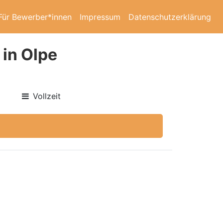
Für Bewerber*innen
Impressum
Datenschutzerklärung
in Olpe
Vollzeit