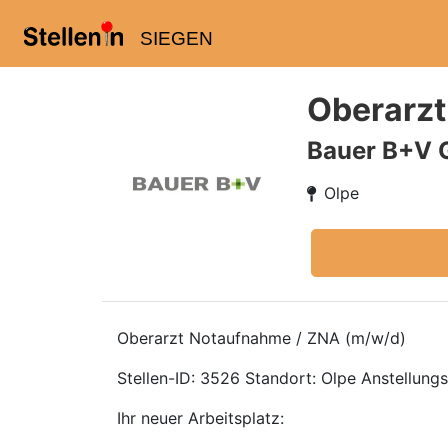
SIEGEN
Oberarzt
Bauer B+V 
Olpe
Oberarzt Notaufnahme / ZNA (m/w/d)
Stellen-ID: 3526 Standort: Olpe Anstellungsar
Ihr neuer Arbeitsplatz: