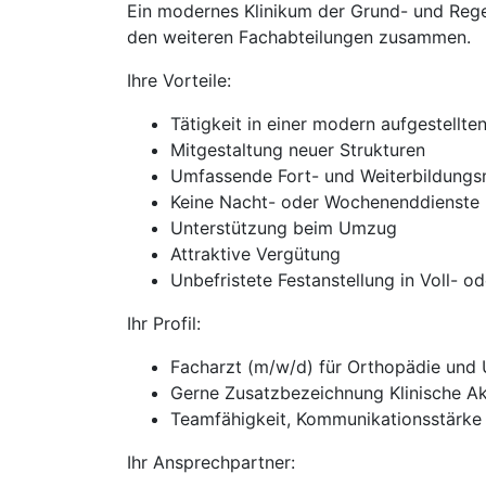
Ein modernes Klinikum der Grund- und Rege
den weiteren Fachabteilungen zusammen.
Ihre Vorteile:
Tätigkeit in einer modern aufgestellt
Mitgestaltung neuer Strukturen
Umfassende Fort- und Weiterbildungsmö
Keine Nacht- oder Wochenenddienste
Unterstützung beim Umzug
Attraktive Vergütung
Unbefristete Festanstellung in Voll- od
Ihr Profil:
Facharzt (m/w/d) für Orthopädie und U
Gerne Zusatzbezeichnung Klinische Ak
Teamfähigkeit, Kommunikationsstärke
Ihr Ansprechpartner: