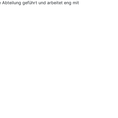
Abteilung geführt und arbeitet eng mit