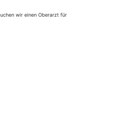
uchen wir einen Oberarzt für