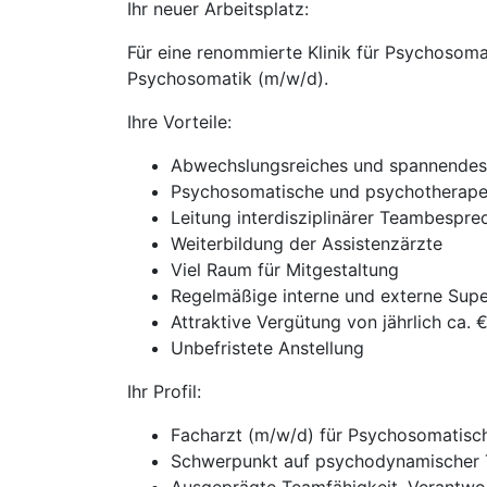
Ihr neuer Arbeitsplatz:
Für eine renommierte Klinik für Psychosom
Psychosomatik (m/w/d).
Ihre Vorteile:
Abwechslungsreiches und spannendes 
Psychosomatische und psychotherape
Leitung interdisziplinärer Teambespr
Weiterbildung der Assistenzärzte
Viel Raum für Mitgestaltung
Regelmäßige interne und externe Supe
Attraktive Vergütung von jährlich ca. 
Unbefristete Anstellung
Ihr Profil:
Facharzt (m/w/d) für Psychosomatisc
Schwerpunkt auf psychodynamischer 