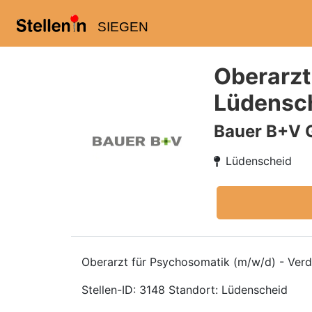
SIEGEN
Oberarzt
Lüdensc
Bauer B+V 
Lüdenscheid
Oberarzt für Psychosomatik (m/w/d) - Verd
Stellen-ID: 3148 Standort: Lüdenscheid