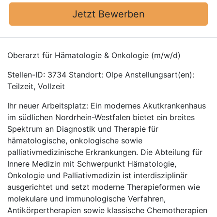
Jetzt Bewerben
Oberarzt für Hämatologie & Onkologie (m/w/d)
Stellen-ID: 3734 Standort: Olpe Anstellungsart(en):
Teilzeit, Vollzeit
Ihr neuer Arbeitsplatz: Ein modernes Akutkrankenhaus
im südlichen Nordrhein-Westfalen bietet ein breites
Spektrum an Diagnostik und Therapie für
hämatologische, onkologische sowie
palliativmedizinische Erkrankungen. Die Abteilung für
Innere Medizin mit Schwerpunkt Hämatologie,
Onkologie und Palliativmedizin ist interdisziplinär
ausgerichtet und setzt moderne Therapieformen wie
molekulare und immunologische Verfahren,
Antikörpertherapien sowie klassische Chemotherapien