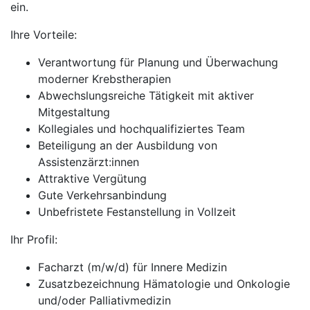
ein.
Ihre Vorteile:
Verantwortung für Planung und Überwachung
moderner Krebstherapien
Abwechslungsreiche Tätigkeit mit aktiver
Mitgestaltung
Kollegiales und hochqualifiziertes Team
Beteiligung an der Ausbildung von
Assistenzärzt:innen
Attraktive Vergütung
Gute Verkehrsanbindung
Unbefristete Festanstellung in Vollzeit
Ihr Profil:
Facharzt (m/w/d) für Innere Medizin
Zusatzbezeichnung Hämatologie und Onkologie
und/oder Palliativmedizin