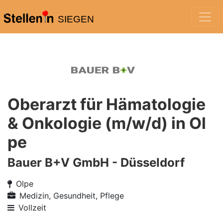
SIEGEN
Oberarzt für Hämatologie
& Onkologie (m/w/d) in Ol
pe
Bauer B+V GmbH - Düsseldorf
Olpe
Medizin, Gesundheit, Pflege
Vollzeit