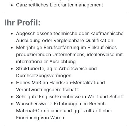
Ganzheitliches Lieferantenmanagement
Ihr Profil:
Abgeschlossene technische oder kaufmännische
Ausbildung oder vergleichbare Qualifikation
Mehrjährige Berufserfahrung im Einkauf eines
produzierenden Unternehmens, idealerweise mit
internationaler Ausrichtung
Strukturierte, agile Arbeitsweise und
Durchsetzungsvermögen
Hohes Maß an Hands-on-Mentalität und
Verantwortungsbereitschaft
Sehr gute Englischkenntnisse in Wort und Schrift
Wünschenswert: Erfahrungen im Bereich
Material-Compliance und ggf. zolltariflicher
Einreihung von Waren