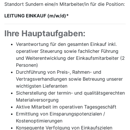
Standort Sundern eine/n Mitarbeiter/in für die Position:
LEITUNG EINKAUF
(m/w/d)*
Ihre Hauptaufgaben:
Verantwortung für den gesamten Einkauf inkl.
operativer Steuerung sowie fachlicher Führung
und Weiterentwicklung der Einkaufsmitarbeiter (2
Personen)
Durchführung von Preis-, Rahmen- und
Vertragsverhandlungen sowie Betreuung unserer
wichtigsten Lieferanten
Sicherstellung der termin- und qualitätsgerechten
Materialversorgung
Aktive Mitarbeit im operativen Tagesgeschäft
Ermittlung von Einsparungspotenzialen /
Kostenoptimierungen
Konsequente Verfolgung von Einkaufszielen