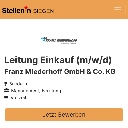
SIEGEN
Leitung Einkauf (m/w/d)
Franz Miederhoff GmbH & Co. KG
Sundern
Management, Beratung
Vollzeit
Jetzt Bewerben