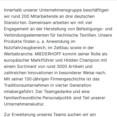
Innerhalb unserer Unternehmensgruppe beschäftigen
wir rund 200 Mitarbeitende an drei deutschen
Standorten. Gemeinsam arbeiten wir mit viel
Engagement an der Herstellung von Befestigungs- und
Verbindungselementen für technische Textilien. Unsere
Produkte finden u. a. Anwendung im
Nutzfahrzeugbereich, im Zeltbau sowie in der
Werbebranche. MIEDERHOFF kommt seiner Rolle als
europäischer Marktführer und Hidden Champion mit
einem Sortiment von rund 3000 Artikeln und
zahlreichen Innovationen in besonderer Weise nach.
Mit seiner 130-jährigen Firmengeschichte ist das
Traditionsunternehmen in vierter Generation
inhabergeführt. Der Teamgedanke und eine
familienfreundliche Personalpolitik sind Teil unserer
Unternehmenskultur.
Zur Erweiterung unseres Teams suchen wir am