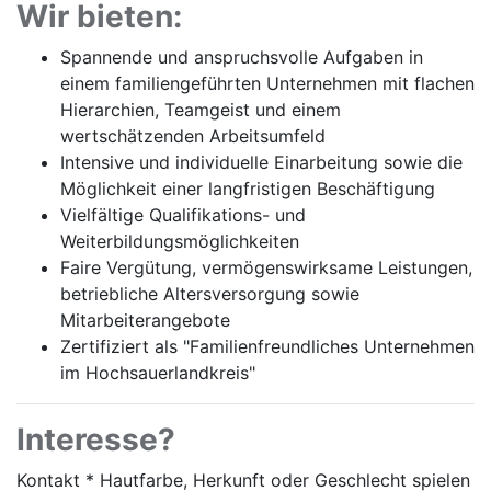
Wir bieten:
Spannende und anspruchsvolle Aufgaben in
einem familiengeführten Unternehmen mit flachen
Hierarchien, Teamgeist und einem
wertschätzenden Arbeitsumfeld
Intensive und individuelle Einarbeitung sowie die
Möglichkeit einer langfristigen Beschäftigung
Vielfältige Qualifikations- und
Weiterbildungsmöglichkeiten
Faire Vergütung, vermögenswirksame Leistungen,
betriebliche Altersversorgung sowie
Mitarbeiterangebote
Zertifiziert als "Familienfreundliches Unternehmen
im Hochsauerlandkreis"
Interesse?
Kontakt * Hautfarbe, Herkunft oder Geschlecht spielen