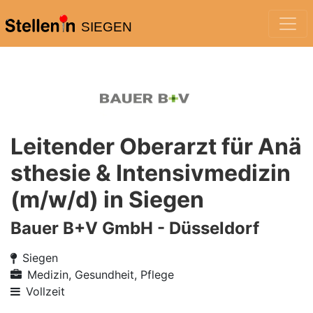
SIEGEN
Leitender Oberarzt für Anä
sthesie & Intensivmedizin
(m/w/d) in Siegen
Bauer B+V GmbH - Düsseldorf
Siegen
Medizin, Gesundheit, Pflege
Vollzeit