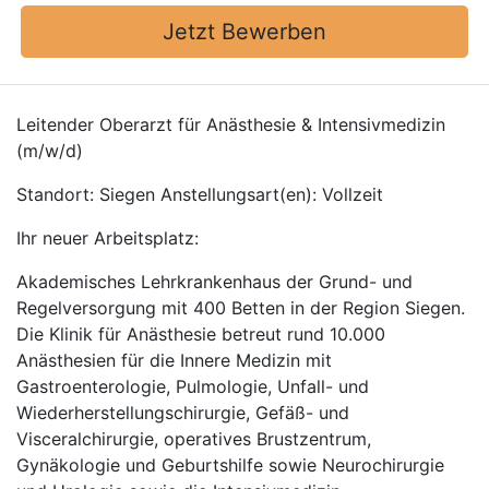
Jetzt Bewerben
Leitender Oberarzt für Anästhesie & Intensivmedizin
(m/w/d)
Standort: Siegen Anstellungsart(en): Vollzeit
Ihr neuer Arbeitsplatz:
Akademisches Lehrkrankenhaus der Grund- und
Regelversorgung mit 400 Betten in der Region Siegen.
Die Klinik für Anästhesie betreut rund 10.000
Anästhesien für die Innere Medizin mit
Gastroenterologie, Pulmologie, Unfall- und
Wiederherstellungschirurgie, Gefäß- und
Visceralchirurgie, operatives Brustzentrum,
Gynäkologie und Geburtshilfe sowie Neurochirurgie