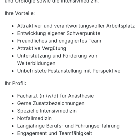
und Urologie sowie die Intensivmedizin.
Ihre Vorteile:
Attraktiver und verantwortungsvoller Arbeitsplatz
Entwicklung eigener Schwerpunkte
Freundliches und engagiertes Team
Attraktive Vergütung
Unterstützung und Förderung von
Weiterbildungen
Unbefristete Festanstellung mit Perspektive
Ihr Profil:
Facharzt (m/w/d) für Anästhesie
Gerne Zusatzbezeichnungen
Spezielle Intensivmedizin
Notfallmedizin
Langjährige Berufs- und Führungserfahrung
Engagement und Teamfähigkeit