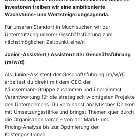
Investoren treiben wir eine ambitionierte
Wachstums‑ und Wertsteigerungsagenda.
Für unseren Standort in Much suchen wir zur
Unterstützung unserer Geschäftsführung zum
nächstmöglichen Zeitpunkt eine/n
Junior
-Assistent / Assistenz der Geschäftsführung
(m/w/d)
Als Junior-Assistent der Geschäftsführung (m/w/d)
arbeitest du direkt mit dem CEO der
häussermann‑Gruppe zusammen und übernimmst
Verantwortung für die strategisch wichtigsten Projekte
des Unternehmens. Du verbindest analytisches Denken
mit Umsetzungsstärke und bringst Themen quer durch
die Organisation voran – von der Markt‑ und
Pricing‑Analyse bis zur Optimierung der
Kostenpositionen.