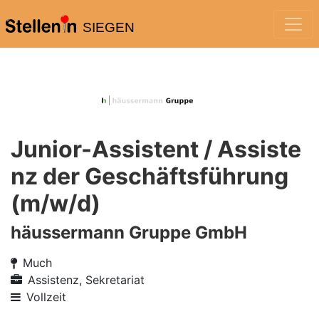
SIEGEN
Junior-Assistent / Assiste
nz der Geschäftsführung
(m/w/d)
häussermann Gruppe GmbH
Much
Assistenz, Sekretariat
Vollzeit