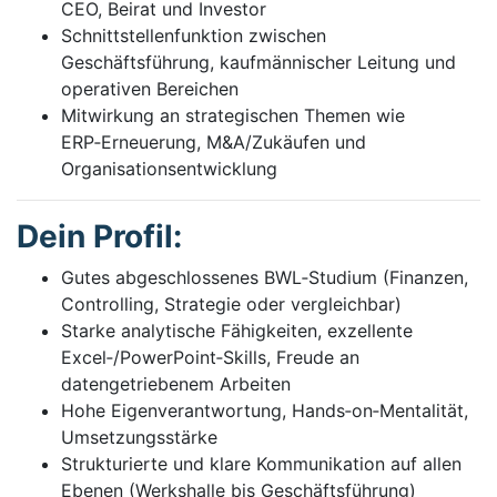
CEO, Beirat und Investor
Schnittstellenfunktion zwischen
Geschäftsführung, kaufmännischer Leitung und
operativen Bereichen
Mitwirkung an strategischen Themen wie
ERP‑Erneuerung, M&A/Zukäufen und
Organisationsentwicklung
Dein Profil:
Gutes abgeschlossenes BWL‑Studium (Finanzen,
Controlling, Strategie oder vergleichbar)
Starke analytische Fähigkeiten, exzellente
Excel‑/PowerPoint‑Skills, Freude an
datengetriebenem Arbeiten
Hohe Eigenverantwortung, Hands‑on‑Mentalität,
Umsetzungsstärke
Strukturierte und klare Kommunikation auf allen
Ebenen (Werkshalle bis Geschäftsführung)