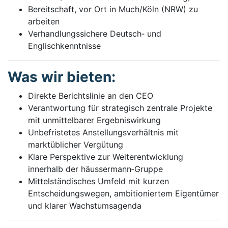
Bereitschaft, vor Ort in Much/Köln (NRW) zu
arbeiten
Verhandlungssichere Deutsch‑ und
Englischkenntnisse
Was wir bieten:
Direkte Berichtslinie an den CEO
Verantwortung für strategisch zentrale Projekte
mit unmittelbarer Ergebniswirkung
Unbefristetes Anstellungsverhältnis mit
marktüblicher Vergütung
Klare Perspektive zur Weiterentwicklung
innerhalb der häussermann‑Gruppe
Mittelständisches Umfeld mit kurzen
Entscheidungswegen, ambitioniertem Eigentümer
und klarer Wachstumsagenda