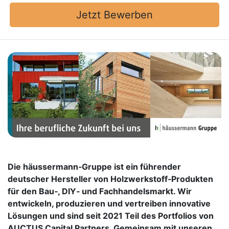
Jetzt Bewerben
Die häussermann‑Gruppe ist ein führender
deutscher Hersteller von Holzwerkstoff‑Produkten
für den Bau‑, DIY‑ und Fachhandelsmarkt. Wir
entwickeln, produzieren und vertreiben innovative
Lösungen und sind seit 2021 Teil des Portfolios von
AUCTUS Capital Partners. Gemeinsam mit unseren