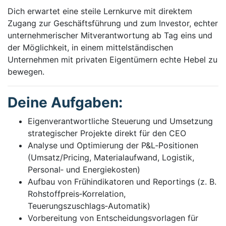
Dich erwartet eine steile Lernkurve mit direktem
Zugang zur Geschäftsführung und zum Investor, echter
unternehmerischer Mitverantwortung ab Tag eins und
der Möglichkeit, in einem mittelständischen
Unternehmen mit privaten Eigentümern echte Hebel zu
bewegen.
Deine Aufgaben:
Eigenverantwortliche Steuerung und Umsetzung
strategischer Projekte direkt für den CEO
Analyse und Optimierung der P&L‑Positionen
(Umsatz/Pricing, Materialaufwand, Logistik,
Personal‑ und Energiekosten)
Aufbau von Frühindikatoren und Reportings (z. B.
Rohstoffpreis‑Korrelation,
Teuerungszuschlags‑Automatik)
Vorbereitung von Entscheidungsvorlagen für