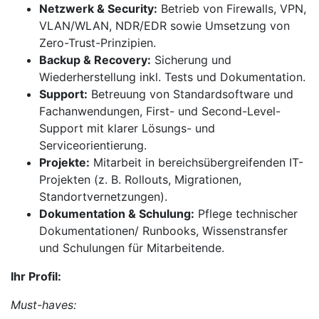
Netzwerk & Security:
Betrieb von Firewalls, VPN,
VLAN/WLAN, NDR/EDR sowie Umsetzung von
Zero-Trust-Prinzipien.
Backup & Recovery:
Sicherung und
Wiederherstellung inkl. Tests und Dokumentation.
Support:
Betreuung von Standardsoftware und
Fachanwendungen, First- und Second-Level-
Support mit klarer Lösungs- und
Serviceorientierung.
Projekte:
Mitarbeit in bereichsübergreifenden IT-
Projekten (z. B. Rollouts, Migrationen,
Standortvernetzungen).
Dokumentation & Schulung:
Pflege technischer
Dokumentationen/ Runbooks, Wissenstransfer
und Schulungen für Mitarbeitende.
Ihr Profil:
Must-haves: