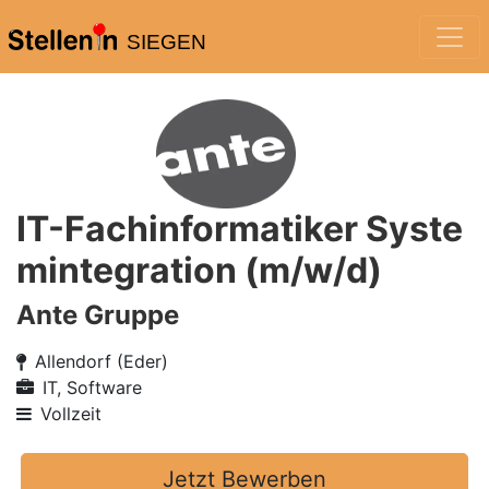
SIEGEN
IT-Fachinformatiker Syste
mintegration (m/w/d)
Ante Gruppe
Allendorf (Eder)
IT, Software
Vollzeit
Jetzt Bewerben