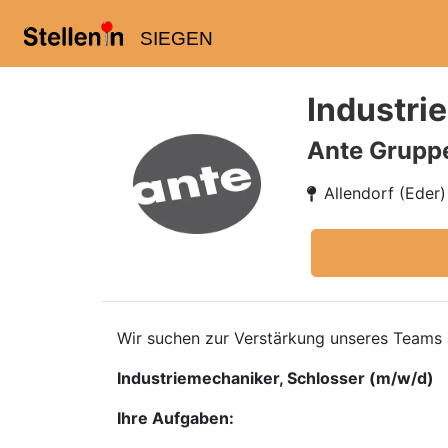
SIEGEN
Industri
Ante Grupp
Allendorf (Eder)
Wir suchen zur Verstärkung unseres Teams
Industriemechaniker, Schlosser (m/w/d)
Ihre Aufgaben: