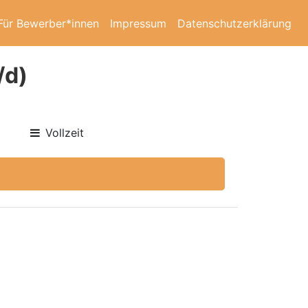
Für Bewerber*innen
Impressum
Datenschutzerklärung
/d)
Vollzeit