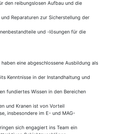
für den reibungslosen Aufbau und die
nd Reparaturen zur Sicherstellung der
inenbestandteile und -lösungen für die
 haben eine abgeschlossene Ausbildung als
its Kenntnisse in der Instandhaltung und
en fundiertes Wissen in den Bereichen
 und Kranen ist von Vorteil
sse, insbesondere im E- und MAG-
ringen sich engagiert ins Team ein