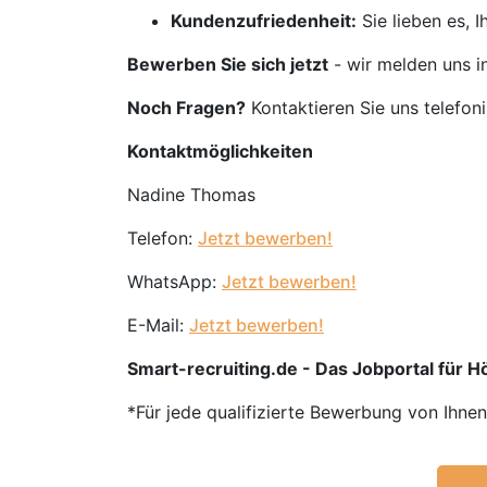
Kundenzufriedenheit:
Sie lieben es, 
Bewerben Sie sich jetzt
- wir melden uns i
Noch Fragen?
Kontaktieren Sie uns telefon
Kontaktmöglichkeiten
Nadine Thomas
Telefon:
Jetzt bewerben!
WhatsApp:
Jetzt bewerben!
E-Mail:
Jetzt bewerben!
Smart-recruiting.de - Das Jobportal für H
*Für jede qualifizierte Bewerbung von Ihne