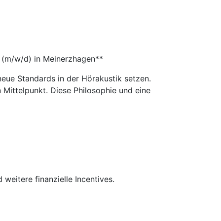
er (m/w/d) in Meinerzhagen**
neue Standards in der Hörakustik setzen.
 Mittelpunkt. Diese Philosophie und eine
 weitere finanzielle Incentives.