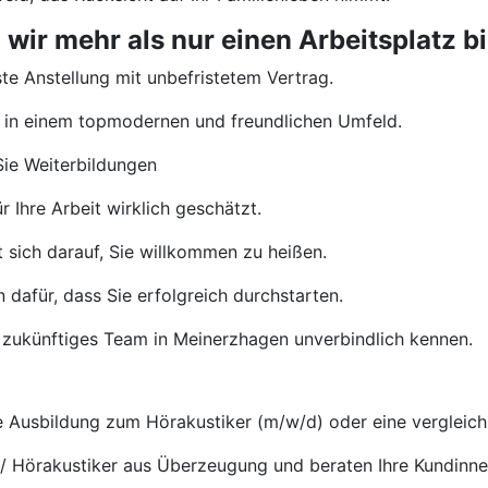
ir mehr als nur einen Arbeitsplatz bi
te Anstellung mit unbefristetem Vertrag.
 in einem topmodernen und freundlichen Umfeld.
ie Weiterbildungen
 Ihre Arbeit wirklich geschätzt.
 sich darauf, Sie willkommen zu heißen.
 dafür, dass Sie erfolgreich durchstarten.
 zukünftiges Team in Meinerzhagen unverbindlich kennen.
Ausbildung zum Hörakustiker (m/w/d) oder eine vergleichb
 / Hörakustiker aus Überzeugung und beraten Ihre Kundinn