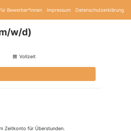
Für Bewerber*innen
Impressum
Datenschutzerklärung
(m/w/d)
Vollzeit
em Zeitkonto für Überstunden.